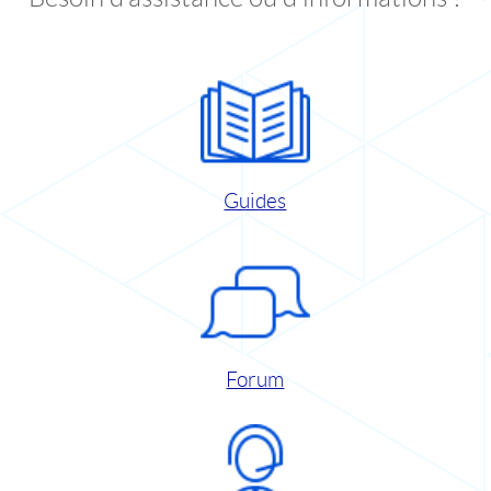
Guides
Forum